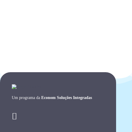
Um programa da
Econom Soluções Integradas