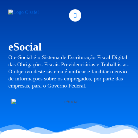
eSocial
O e-Social é o Sistema de Escrituração Fiscal Digital
das Obrigações Fiscais Previdenciárias e Trabalhistas.
O objetivo deste sistema é unificar e facilitar o envio
de informações sobre os empregados, por parte das
empresas, para o Governo Federal.