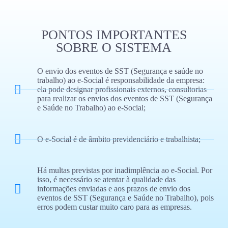
PONTOS IMPORTANTES
SOBRE O SISTEMA
O envio dos eventos de SST (Segurança e saúde no
trabalho) ao e-Social é responsabilidade da empresa:
ela pode designar profissionais externos, consultorias
para realizar os envios dos eventos de SST (Segurança
e Saúde no Trabalho) ao e-Social;
O e-Social é de âmbito previdenciário e trabalhista;
Há multas previstas por inadimplência ao e-Social. Por
isso, é necessário se atentar à qualidade das
informações enviadas e aos prazos de envio dos
eventos de SST (Segurança e Saúde no Trabalho), pois
erros podem custar muito caro para as empresas.