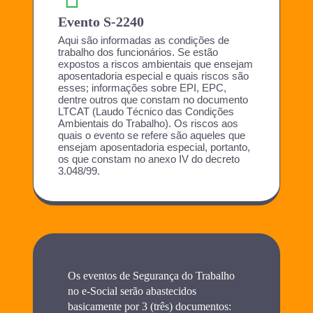
Evento S-2240
Aqui são informadas as condições de
trabalho dos funcionários. Se estão
expostos a riscos ambientais que ensejam
aposentadoria especial e quais riscos são
esses; informações sobre EPI, EPC,
dentre outros que constam no documento
LTCAT (Laudo Técnico das Condições
Ambientais do Trabalho). Os riscos aos
quais o evento se refere são aqueles que
ensejam aposentadoria especial, portanto,
os que constam no anexo IV do decreto
3.048/99.
Os eventos de Segurança do Trabalho
no e-Social serão abastecidos
basicamente por 3 (três) documentos: