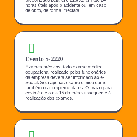
horas úteis após o acidente ou, em caso
de óbito, de forma imediata.
Evento S-2220
Exames médicos: todo exame médico
ocupacional realizado pelos funcionários
da empresa deverá ser informado ao e-
Social. Seja apenas exame clínico como
também os complementares. O prazo para
envio é até o dia 15 do mês subsequente à
realização dos exames.