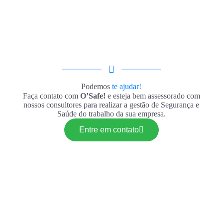
Podemos
te ajudar!
Faça contato com
O’Safe!
e esteja bem assessorado com
nossos consultores para realizar a gestão de Segurança e
Saúde do trabalho da sua empresa.
Entre em contato